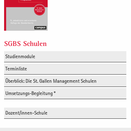
SGBS Schulen
Studienmodule
Terminliste
Überblick: Die St. Gallen Management Schulen
Umsetzungs-Begleitung *
Dozent/innen-Schule