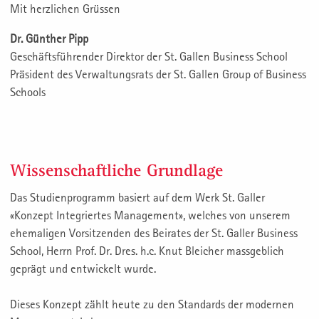
Mit herzlichen Grüssen
Dr. Günther Pipp
Geschäftsführender Direktor der St. Gallen Business School
Präsident des Verwaltungsrats der St. Gallen Group of Business
Schools
Wissenschaftliche Grundlage
Das Studienprogramm basiert auf dem Werk St. Galler
«Konzept Integriertes Management», welches von unserem
ehemaligen Vorsitzenden des Beirates der St. Galler Business
School, Herrn Prof. Dr. Dres. h.c. Knut Bleicher massgeblich
geprägt und entwickelt wurde.
Dieses Konzept zählt heute zu den Standards der modernen