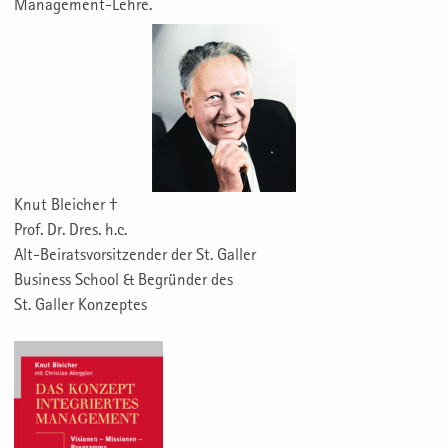
Management-Lehre.
Knut Bleicher †
Prof. Dr. Dres. h.c.
Alt-Beiratsvorsitzender der St. Galler
Business School & Begründer des
St. Galler Konzeptes