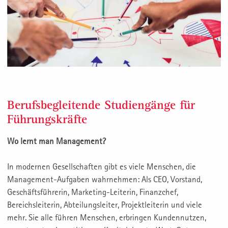
Berufsbegleitende Studiengänge für
Führungskräfte
Wo lernt man Management?
In modernen Gesellschaften gibt es viele Menschen, die
Management-Aufgaben wahrnehmen: Als CEO, Vorstand,
Geschäftsführerin, Marketing-Leiterin, Finanzchef,
Bereichsleiterin, Abteilungsleiter, Projektleiterin und viele
mehr. Sie alle führen Menschen, erbringen Kundennutzen,