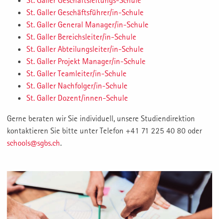
St. Galler Geschäftsleitungs-Schule
St. Galler Geschäftsführer/in-Schule
St. Galler General Manager/in-Schule
St. Galler Bereichsleiter/in-Schule
St. Galler Abteilungsleiter/in-Schule
St. Galler Projekt Manager/in-Schule
St. Galler Teamleiter/in-Schule
St. Galler Nachfolger/in-Schule
St. Galler Dozent/innen-Schule
Gerne beraten wir Sie individuell, unsere Studiendirektion
kontaktieren Sie bitte unter Telefon +41 71 225 40 80 oder
schools@sgbs.ch
.