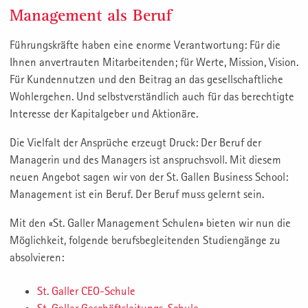
Management als Beruf
Führungskräfte haben eine enorme Verantwortung: Für die
Ihnen anvertrauten Mitarbeitenden; für Werte, Mission, Vision.
Für Kundennutzen und den Beitrag an das gesellschaftliche
Wohlergehen. Und selbstverständlich auch für das berechtigte
Interesse der Kapitalgeber und Aktionäre.
Die Vielfalt der Ansprüche erzeugt Druck: Der Beruf der
Managerin und des Managers ist anspruchsvoll. Mit diesem
neuen Angebot sagen wir von der St. Gallen Business School:
Management ist ein Beruf. Der Beruf muss gelernt sein.
Mit den «St. Galler Management Schulen» bieten wir nun die
Möglichkeit, folgende berufsbegleitenden Studiengänge zu
absolvieren:
St. Galler CEO-Schule