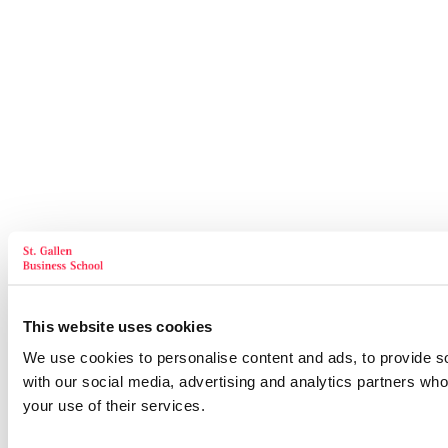
This website uses cookies
We use cookies to personalise content and ads, to provide soc
with our social media, advertising and analytics partners who
your use of their services.