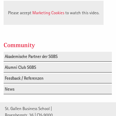
Please accept
Marketing Cookies
to watch this video.
Community
Akademische Partner der SGBS
Alumni Club SGBS
Feedback / Referenzen
News
St. Gallen Business School |
Rosenbergstr. 36 | CH-9000