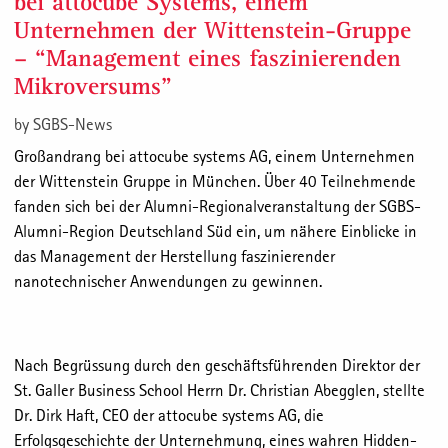
bei attocube Systems, einem
Unternehmen der Wittenstein-Gruppe
– “Management eines faszinierenden
Mikroversums”
by
SGBS-News
Großandrang bei attocube systems AG, einem Unternehmen
der Wittenstein Gruppe in München. Über 40 Teilnehmende
fanden sich bei der Alumni-Regionalveranstaltung der SGBS-
Alumni-Region Deutschland Süd ein, um nähere Einblicke in
das Management der Herstellung faszinierender
nanotechnischer Anwendungen zu gewinnen.
Nach Begrüssung durch den geschäftsführenden Direktor der
St. Galler Business School Herrn Dr. Christian Abegglen, stellte
Dr. Dirk Haft, CEO der attocube systems AG, die
Erfolgsgeschichte der Unternehmung, eines wahren Hidden-