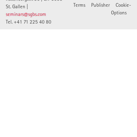
Terms
Publisher
Cookie-
St. Gallen |
Options
seminars@sgbs.com
Tel. +41 71 225 40 80