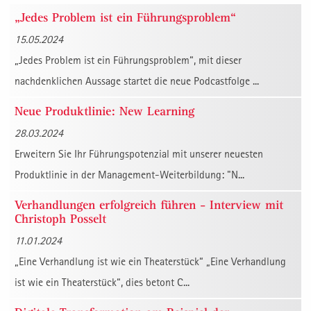
„Jedes Problem ist ein Führungsproblem“
15.05.2024
„Jedes Problem ist ein Führungsproblem“, mit dieser
nachdenklichen Aussage startet die neue Podcastfolge ...
Neue Produktlinie: New Learning
28.03.2024
Erweitern Sie Ihr Führungspotenzial mit unserer neuesten
Produktlinie in der Management-Weiterbildung: "N...
Verhandlungen erfolgreich führen - Interview mit
Christoph Posselt
11.01.2024
„Eine Verhandlung ist wie ein Theaterstück“ „Eine Verhandlung
ist wie ein Theaterstück“, dies betont C...