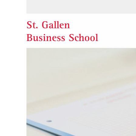
St. Gallen
Business School