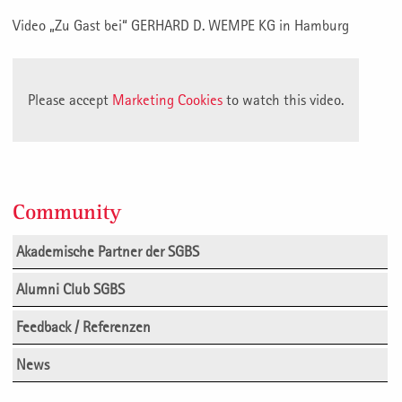
Video „Zu Gast bei“ GERHARD D. WEMPE KG in Hamburg
Please accept
Marketing Cookies
to watch this video.
Community
Akademische Partner der SGBS
Alumni Club SGBS
Feedback / Referenzen
News