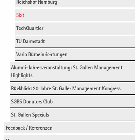
Reichshof Hamburg
Sixt
TechQuartier
TU Darmstadt
Vario Büroeinrichtungen
Alumni-Jahresveranstaltung: St. Gallen Management
Highlights
Rückblick: 20 Jahre St. Galler Management Kongress
SGBS Donators Club
St. Gallen Specials
Feedback / Referenzen