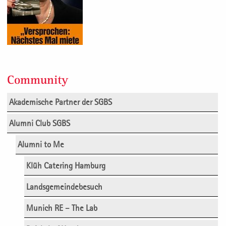
Community
Akademische Partner der SGBS
Alumni Club SGBS
Alumni to Me
Klüh Catering Hamburg
Landsgemeindebesuch
Munich RE – The Lab