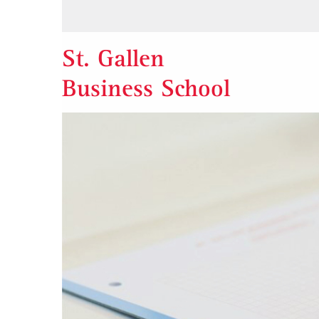
St. Gallen
Business School