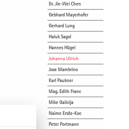
Dr. Jie-Wei Chen
Gebhard Mayerhofer
Gerhard Lung
Haluk Sagol
Hannes Hügel
Johanna Ullrich
Jose Mambrino
Karl Paukner
Mag. Edith Franc
Mike Galicija
Naime Ersöz-Koc
Peter Portmann