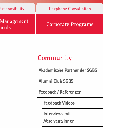
Responsibility
Telephone Consultation
n Management
Corporate Programs
hools
Community
Akademische Partner der SGBS
Alumni Club SGBS
Feedback / Referenzen
Feedback Videos
Interviews mit
Absolvent/innen