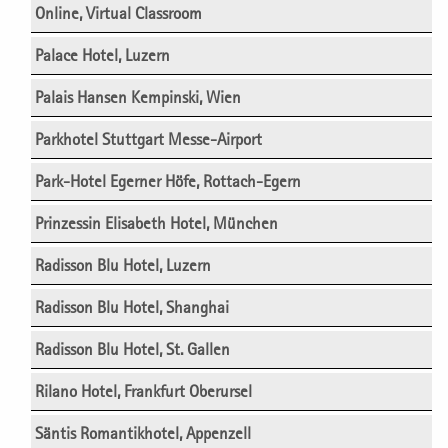
Online, Virtual Classroom
Palace Hotel, Luzern
Palais Hansen Kempinski, Wien
Parkhotel Stuttgart Messe-Airport
Park-Hotel Egerner Höfe, Rottach-Egern
Prinzessin Elisabeth Hotel, München
Radisson Blu Hotel, Luzern
Radisson Blu Hotel, Shanghai
Radisson Blu Hotel, St. Gallen
Rilano Hotel, Frankfurt Oberursel
Säntis Romantikhotel, Appenzell