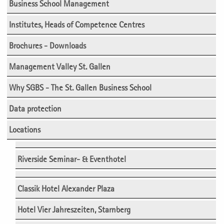
Business School Management
Institutes, Heads of Competence Centres
Brochures - Downloads
Management Valley St. Gallen
Why SGBS - The St. Gallen Business School
Data protection
Locations
Riverside Seminar- & Eventhotel
Classik Hotel Alexander Plaza
Hotel Vier Jahreszeiten, Starnberg