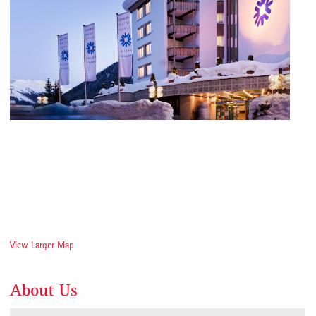
View Larger Map
About Us