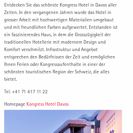
Entdecken Sie das schönste Kongress Hotel in Davos aller
Zeiten. In den vergangenen Jahren wurde das Hotel in
grosser Arbeit mit hochwertigen Materialien umgebaut
und mit freundlichen Farben aufgewertet. Entstanden ist
ein faszinierendes Haus, in dem die Grosszügigkeit der
traditionellen Hotellerie mit modernem Design und
Komfort verschmilzt. Infrastruktur und Angebot
entsprechen den Bedürfnissen der Zeit und ermöglichen
Ihnen Ferien oder Kongressaufenthalte in einer der
schönsten touristischen Region der Schweiz, die alles
bietet.
Tel. +41 71 417 11 22
Homepage
Kongress Hotel Davos