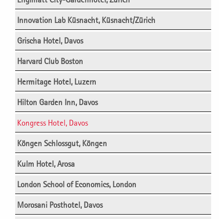
Innovation Lab Küsnacht, Küsnacht/Zürich
Grischa Hotel, Davos
Harvard Club Boston
Hermitage Hotel, Luzern
Hilton Garden Inn, Davos
Kongress Hotel, Davos
Köngen Schlossgut, Köngen
Kulm Hotel, Arosa
London School of Economics, London
Morosani Posthotel, Davos