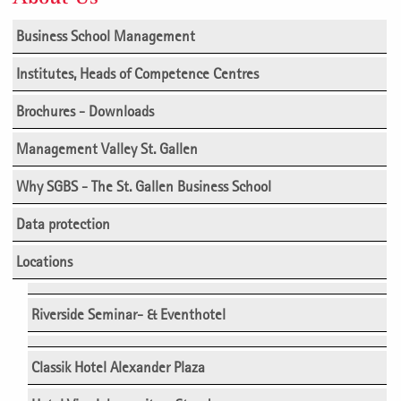
Business School Management
Institutes, Heads of Competence Centres
Brochures - Downloads
Management Valley St. Gallen
Why SGBS - The St. Gallen Business School
Data protection
Locations
Riverside Seminar- & Eventhotel
Classik Hotel Alexander Plaza