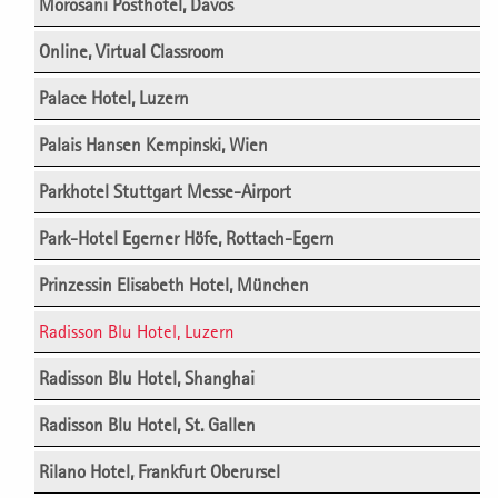
Morosani Posthotel, Davos
Online, Virtual Classroom
Palace Hotel, Luzern
Palais Hansen Kempinski, Wien
Parkhotel Stuttgart Messe-Airport
Park-Hotel Egerner Höfe, Rottach-Egern
Prinzessin Elisabeth Hotel, München
Radisson Blu Hotel, Luzern
Radisson Blu Hotel, Shanghai
Radisson Blu Hotel, St. Gallen
Rilano Hotel, Frankfurt Oberursel