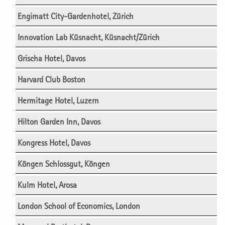
Engimatt City-Gardenhotel, Zürich
Innovation Lab Küsnacht, Küsnacht/Zürich
Grischa Hotel, Davos
Harvard Club Boston
Hermitage Hotel, Luzern
Hilton Garden Inn, Davos
Kongress Hotel, Davos
Köngen Schlossgut, Köngen
Kulm Hotel, Arosa
London School of Economics, London