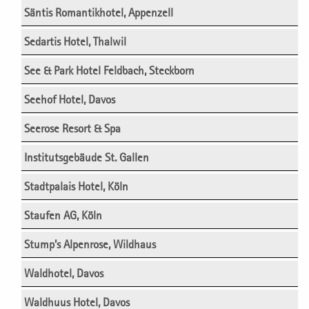
Säntis Romantikhotel, Appenzell
Sedartis Hotel, Thalwil
See & Park Hotel Feldbach, Steckborn
Seehof Hotel, Davos
Seerose Resort & Spa
Institutsgebäude St. Gallen
Stadtpalais Hotel, Köln
Staufen AG, Köln
Stump’s Alpenrose, Wildhaus
Waldhotel, Davos
Waldhuus Hotel, Davos