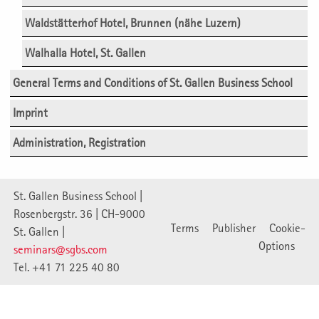
Waldstätterhof Hotel, Brunnen (nähe Luzern)
Walhalla Hotel, St. Gallen
General Terms and Conditions of St. Gallen Business School
Imprint
Administration, Registration
St. Gallen Business School |
Rosenbergstr. 36 | CH-9000
Terms
Publisher
Cookie-
St. Gallen |
Options
seminars@sgbs.com
Tel. +41 71 225 40 80